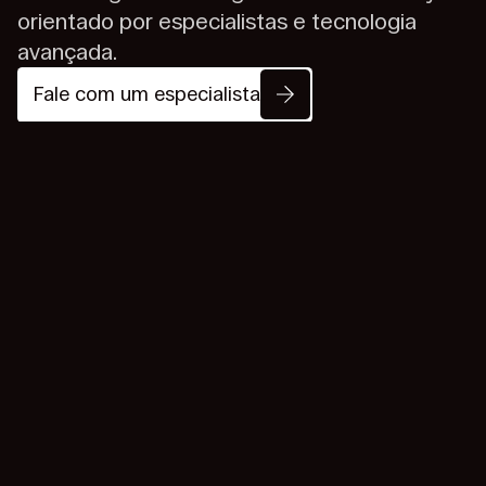
orientado por especialistas e
tecnologia
avançada.
Fale com um especialista