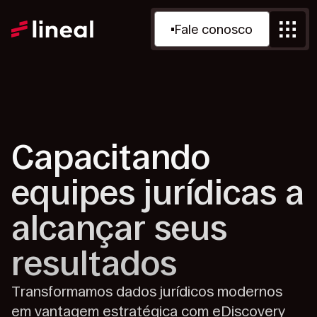
Fale conosco
Capacitando
equipes
jurídicas a
alcançar seus
resultados
Transformamos dados jurídicos modernos
em vantagem
estratégica com eDiscovery