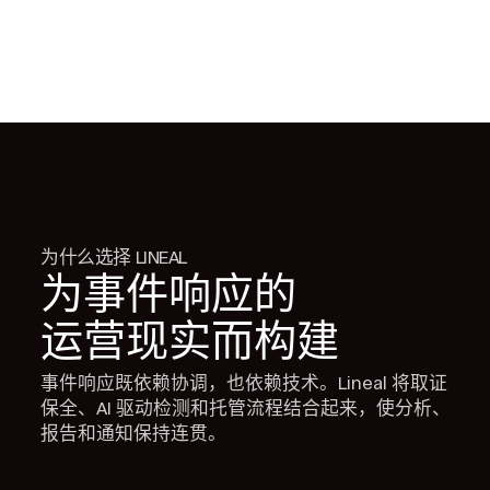
为什么选择 LINEAL
为事件响应的
运营现实而构建
事件响应既依赖协调，也依赖技术。Lineal 将取证
保全、AI 驱动检测和托管流程结合起来，使分析、
报告和通知保持连贯。