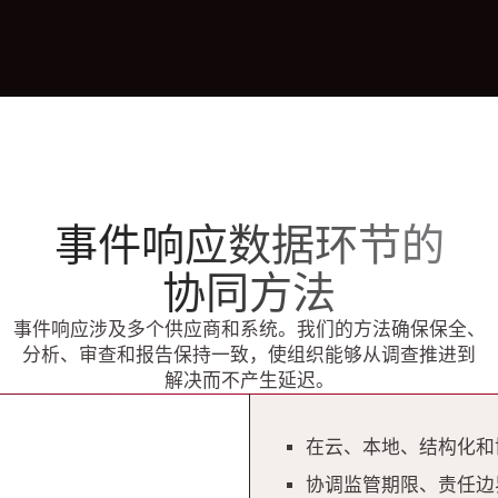
事件响应数据环节的
协同方法
事件响应涉及多个供应商和系统。我们的方法确保保全、
分析、审查和报告保持一致，使组织能够从调查推进到
解决而不产生延迟。
在云、本地、结构化和
协调监管期限、责任边