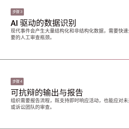
步骤 3
AI 驱动的数据识别
现代事件会产生大量结构化和非结构化数据，需要快速
要的人工审查瓶颈。
步骤 4
可抗辩的输出与报告
组织需要报告流程，既支持即时响应活动，也能应对未
或诉讼团队的审查。