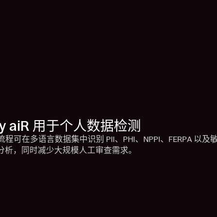
vity aiR 用于个人数据检测
流程可在多语言数据集中识别 PII、PHI、NPPI、FERPA 以
分析，同时减少大规模人工审查需求。