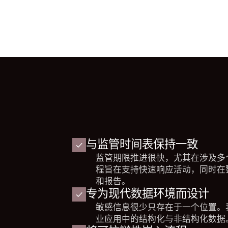
与监管时间表保持一致
监管期限推进很快，尤其在涉及多
程旨在支持快速响应活动，同时在
和报告。
专为现代数据环境而设计
敏感信息很少只存在于一个位置。
业应用中的结构化与非结构化数据