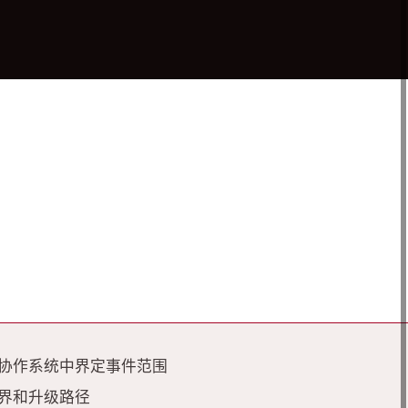
协作系统中界定事件范围
界和升级路径