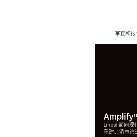
审查和报
Amplify
Lineal 面向
重建、消息筛