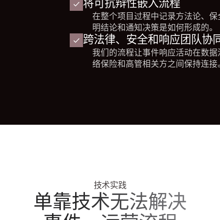
将可抗辩性嵌入流程
在整个项目过程中记录方法论、保
明结论和通知决策是如何形成的。
跨法律、安全和响应团队协
我们的流程让事件响应活动在数据
络保险和高管相关方之间保持连接
技术实践
单靠技术无法解决