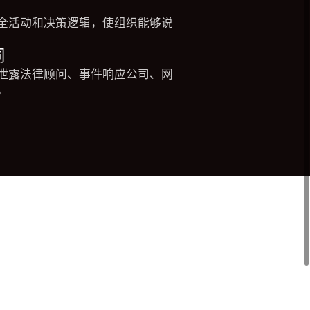
全活动和决策逻辑，使组织能够说
同
泄露法律顾问、事件响应公司、网
。