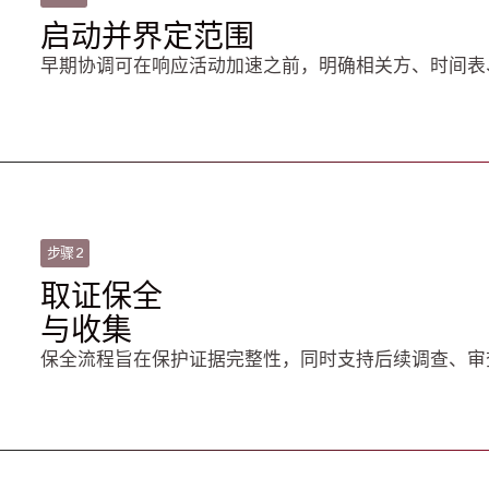
启动并界定范围
早期协调可在响应活动加速之前，明确相关方、时间表
步骤 2
取证保全
与收集
保全流程旨在保护证据完整性，同时支持后续调查、审