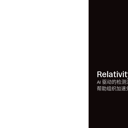
Relati
AI 驱动的检测
帮助组织加速