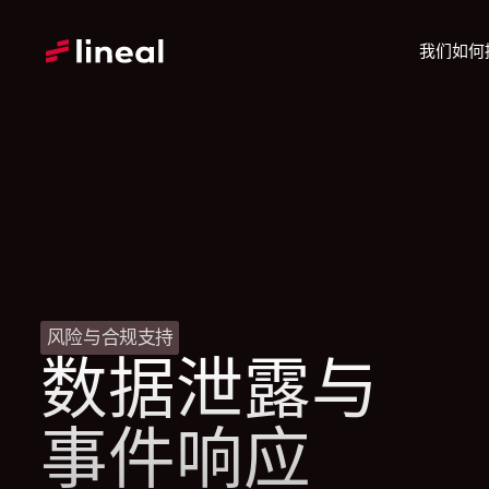
我们如何
风险与合规支持
数据泄露与
事件响应