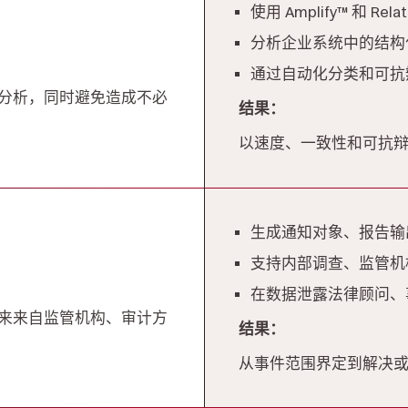
使用 Amplify™ 和 Rel
分析企业系统中的结构
通过自动化分类和可抗
分析，同时避免造成不必
结果：
以速度、一致性和可抗
生成通知对象、报告输
支持内部调查、监管机
在数据泄露法律顾问、
来来自监管机构、审计方
结果：
从事件范围界定到解决