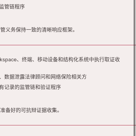
监管链程序
监管义务保持一致的清晰响应框架。
 Workspace、终端、移动设备和结构化系统中执行取证收
、数据泄露法律顾问和网络保险相关方
有记录的监管链和验证程序
动准备好的可抗辩证据收集。