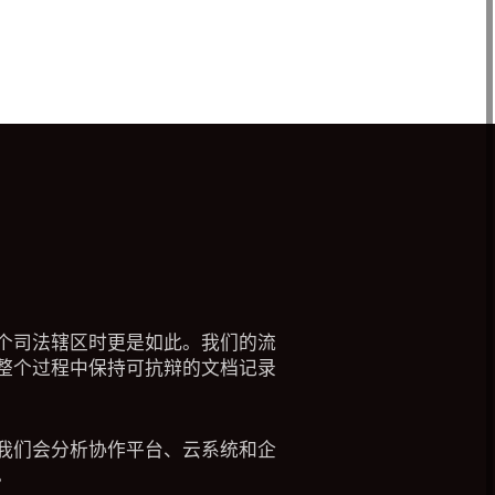
个司法辖区时更是如此。我们的流
整个过程中保持可抗辩的文档记录
我们会分析协作平台、云系统和企
。