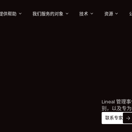
提供帮助
我们服务的对象
技术
资源
Lineal 
别，以及专为
联系专家