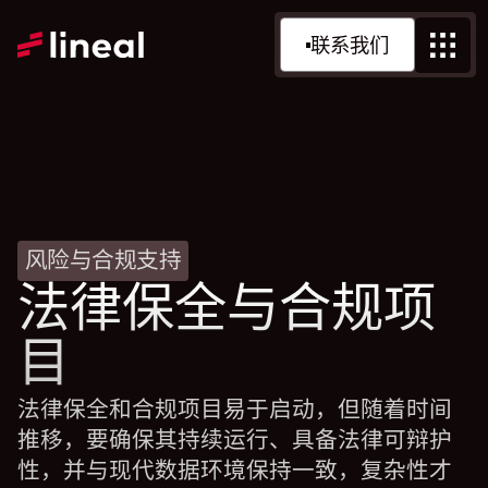
联系我们
风险与合规支持
法律保全与合规项
目
法律保全和合规项目易于启动，但随着时间
推移，要确保其持续运行、具备法律可辩护
性，并与现代数据环境保持一致，复杂性才