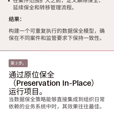
在案件范围扩大之前，定义解除保全、
延续保全和转移管理流程。
结果：
构建一个可重复执行的数据保全模型，确
保在不同案件和监管要求下保持一致性。
第 3 步。
通过原位保全
（Preservation In-Place）
运行项目。
当数据保全策略能够直接集成到组织日常
依赖的业务系统中时，其效果往往最佳。