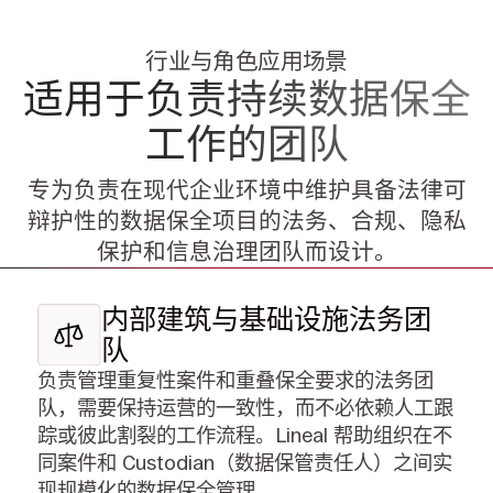
行业与角色应用场景
适用于负责持续数据保全
工作的团队
专为负责在现代企业环境中维护具备法律可
辩护性的数据保全项目的法务、合规、隐私
保护和信息治理团队而设计。
内部建筑与基础设施法务团
队
负责管理重复性案件和重叠保全要求的法务团
队，需要保持运营的一致性，而不必依赖人工跟
踪或彼此割裂的工作流程。Lineal 帮助组织在不
同案件和 Custodian（数据保管责任人）之间实
现规模化的数据保全管理。