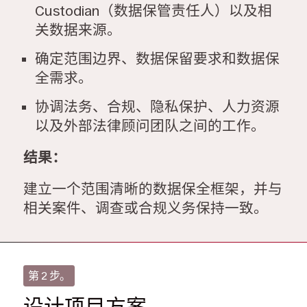
Custodian（数据保管责任人）以及相
关数据来源。
确定范围边界、数据保留要求和数据保
全需求。
协调法务、合规、隐私保护、人力资源
以及外部法律顾问团队之间的工作。
结果：
建立一个范围清晰的数据保全框架，并与
相关案件、调查或合规义务保持一致。
第 2 步。