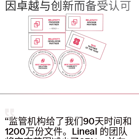
因卓越与创新而备受认可
“监管机构给了我们90天时间和
1200万份文件。Lineal 的团队