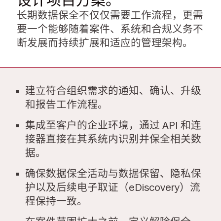
设计项目方案。
长期数据保全不仅仅需要工作流程，更需
要一个能够随着案件、系统和合规义务不
断发展而持续扩展和适应的管理架构。
建立符合组织需求的通知、确认、升级
和报告工作流程。
集成至客户的企业环境，通过 API 和连
接器直接在其系统内识别并保全相关数
据。
确保数据保全活动与数据保留、隐私保
护以及后续电子取证（eDiscovery）流
程保持一致。