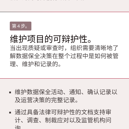
第 4 步。
维护项目的可辩护性。
当出现质疑或审查时，组织需要清晰地了
解数据保全决策在整个过程中是如何被管
理、维护和记录的。
维护数据保全活动、通知、确认记录以
及运营决策的完整记录。
通过具备法律可辩护性的文档支持审
计、调查、制裁应对以及监管机构问
询。