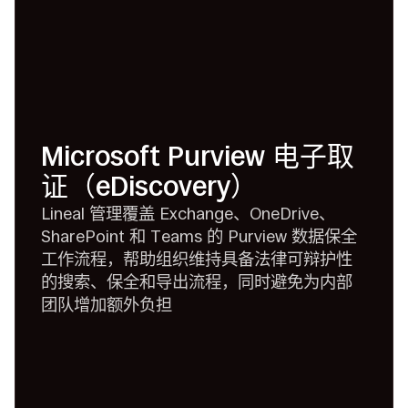
Microsoft Purview 电子取
证（eDiscovery）
Lineal 管理覆盖 Exchange、OneDrive、
SharePoint 和 Teams 的 Purview 数据保全
工作流程，帮助组织维持具备法律可辩护性
的搜索、保全和导出流程，同时避免为内部
团队增加额外负担