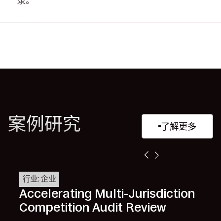
录。
案例研究
了解更多
行业: 企业
Accelerating Multi-Jurisdiction
Competition Audit Review