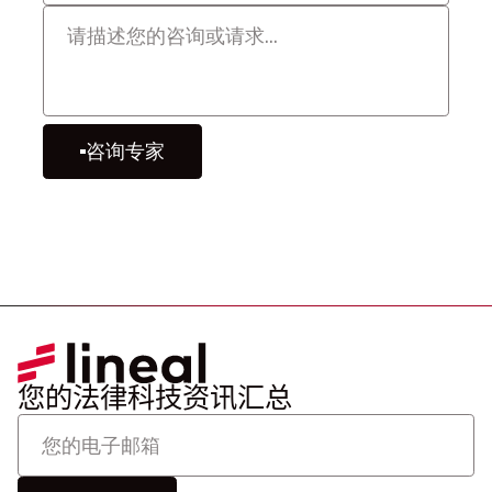
咨询专家
您的法律科技资讯汇总