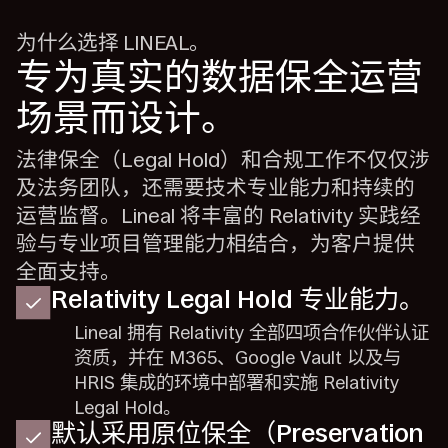
为什么选择 LINEAL。
专为真实的数据保全运营
场景而设计。
法律保全（Legal Hold）和合规工作不仅仅涉
及法务团队，还需要技术专业能力和持续的
运营监督。Lineal 将丰富的 Relativity 实践经
验与专业项目管理能力相结合，为客户提供
全面支持。
Relativity Legal Hold 专业能力。
Lineal 拥有 Relativity 全部四项合作伙伴认证
资质，并在 M365、Google Vault 以及与
HRIS 集成的环境中部署和实施 Relativity
Legal Hold。
默认采用原位保全（Preservation