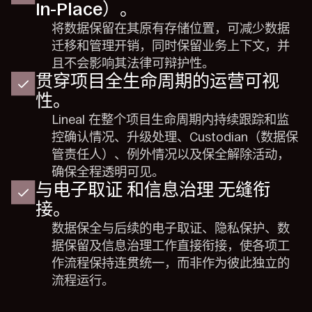
In-Place）。
将数据保留在其原有存储位置，可减少数据
迁移和管理开销，同时保留业务上下文，并
且不会影响其法律可辩护性。
贯穿项目全生命周期的运营可视
性。
Lineal 在整个项目生命周期内持续跟踪和监
控确认情况、升级处理、Custodian（数据保
管责任人）、例外情况以及保全解除活动，
确保全程透明可见。
与电子取证 和信息治理 无缝衔
接。
数据保全与后续的电子取证、隐私保护、数
据保留及信息治理工作直接衔接，使各项工
作流程保持连贯统一，而非作为彼此独立的
流程运行。