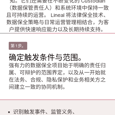
知。它们还需要在不断变化的 Custodian
（数据保管责任人）和系统环境中保持一致
且可持续的运营。
Lineal 将法律保全技术、
数据保全策略与日常运营管理相结合，为客
户提供快速响应能力以及长期持续支持。
第 1 步。
确定触发条件与范围。
强有力的数据保全项目始于明确的责任归
属、可辩护的范围界定，以及从一开始就
在法务、合规、隐私保护和业务相关方之
间建立一致的协同机制。
识别触发事件、监管义务、