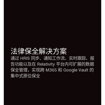
法律保全解决方案
通过 HRIS 同步、通知工作流、实时跟踪、报
告功能以及在 Relativity 平台内可扩展的数据
保全管理，实现跨 M365 和 Google Vault 的
集中式原位保全