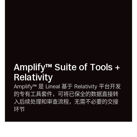
Amplify™ Suite of Tools +
Relativity
Amplify™ 是 Lineal 基于 Relativity 平台开发
的专有工具套件，可将已保全的数据直接转
入后续处理和审查流程，无需不必要的交接
环节