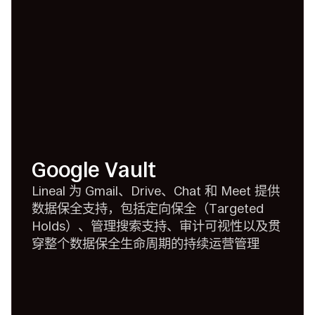
Google Vault
Lineal 为 Gmail、Drive、Chat 和 Meet 提供
数据保全支持，包括定向保全（Targeted
Holds）、管理搜索支持、审计可视性以及贯
穿整个数据保全生命周期的持续运营管理