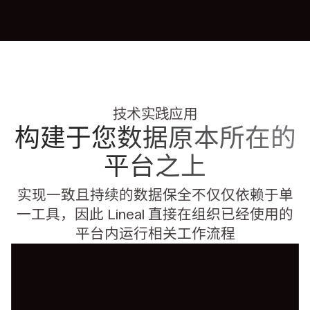
技术实践应用
构建于您数据原本所在的
平台之上
实现一致且持续的数据保全不仅仅依赖于单
一工具，因此 Lineal
直接在组织已经使用的
平台内运行相关工作流程