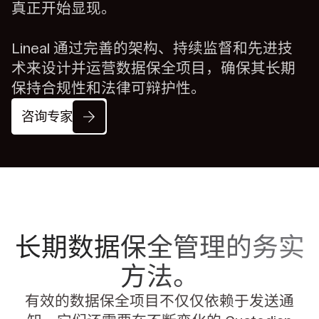
真正开始显现。
Lineal 通过完善的架构、持续监督和先进技
术来设计并运营数据保全项目，确保其长期
保持合规性和法律可辩护性。
咨询专家
长期数据保全管理的务实
方法。
有效的数据保全项目不仅仅依赖于发送通