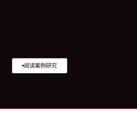
阅读案例研究