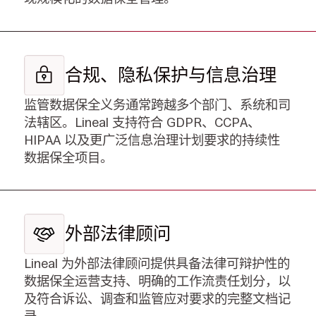
合规、隐私保护与信息治理
监管数据保全义务通常跨越多个部门、系统和司
法辖区。Lineal 支持符合 GDPR、CCPA、
HIPAA 以及更广泛信息治理计划要求的持续性
数据保全项目。
外部法律顾问
Lineal 为外部法律顾问提供具备法律可辩护性的
数据保全运营支持、明确的工作流责任划分，以
及符合诉讼、调查和监管应对要求的完整文档记