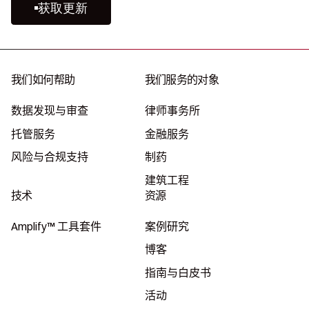
获取更新
我们如何帮助
我们服务的对象
数据发现与审查
律师事务所
托管服务
金融服务
风险与合规支持
制药
建筑工程
技术
资源
Amplify™ 工具套件
案例研究
博客
指南与白皮书
活动