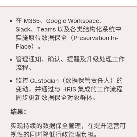
在 M365、Google Workspace、
Slack、Teams 以及各类结构化系统中
实施原位数据保全（Preservation In-
Place）。
管理通知、确认、提醒及升级处理工作
流程。
监控 Custodian（数据保管责任人）的
变动，并通过与 HRIS 集成的工作流程
同步更新数据保全对象群体。
结果：
实现持续的数据保全管理，在提升运营可
视性的同时降低行政管理负担。