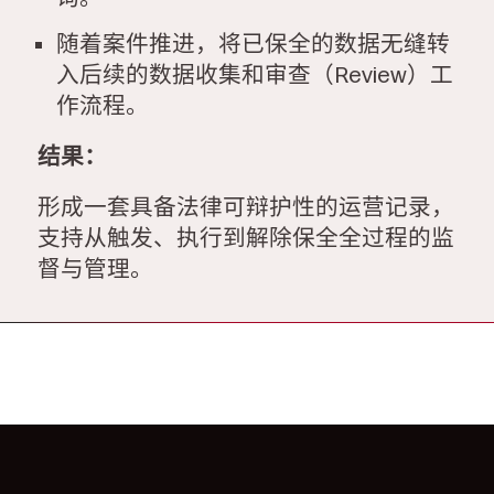
随着案件推进，将已保全的数据无缝转
入后续的数据收集和审查（Review）工
作流程。
结果：
形成一套具备法律可辩护性的运营记录，
支持从触发、执行到解除保全全过程的监
督与管理。