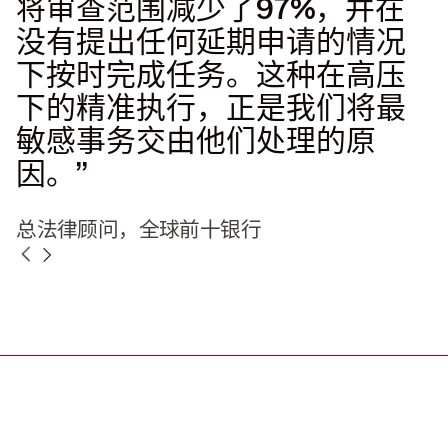
将审查范围减少了97%，并在
没有提出任何延期申请的情况
下按时完成任务。这种在高压
下的精准执行，正是我们将最
敏感事务交由他们处理的原
因。”
总法律顾问，全球前十银行